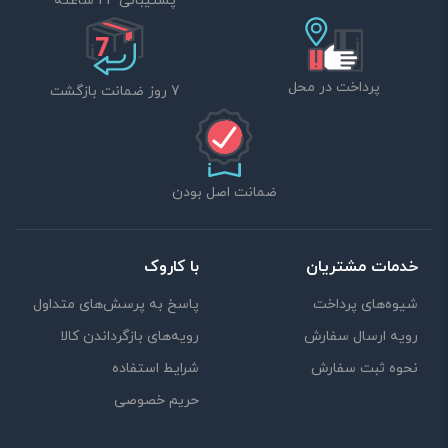
پشتیبانی 24 ساعته
پرداخت در محل
7 روز ضمانت بازگشت
ضمانت اصل بودن
خدمات مشتریان
با کاروک
شیوه‌های پرداخت
پاسخ به پرسش‌های متداول
رویه ارسال سفارش
رویه‌های بازگرداندن کالا
نحوه ثبت سفارش
شرایط استفاده
حریم خصوصی