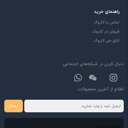
راهنمای خرید
تماس با کاروک
فروش در کاروک
اتاق خبر کاروک
دنبال کردن در شبکه‌های اجتماعی:
اطلاع از آخرین محصولات:
ارسال
دانلود اپلیکیشن