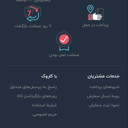
پشتیبانی 24 ساعته
پرداخت در محل
7 روز ضمانت بازگشت
ضمانت اصل بودن
خدمات مشتریان
با کاروک
شیوه‌های پرداخت
پاسخ به پرسش‌های متداول
رویه ارسال سفارش
رویه‌های بازگرداندن کالا
نحوه ثبت سفارش
شرایط استفاده
حریم خصوصی