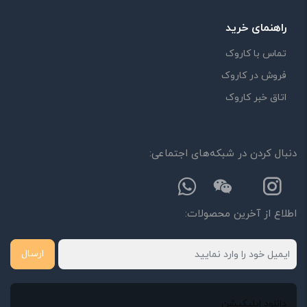
راهنمای خرید
تماس با کاروک
فروش در کاروک
اتاق خبر کاروک
دنبال کردن در شبکه‌های اجتماعی:
اطلاع از آخرین محصولات:
ارسال
دانلود اپلیکیشن