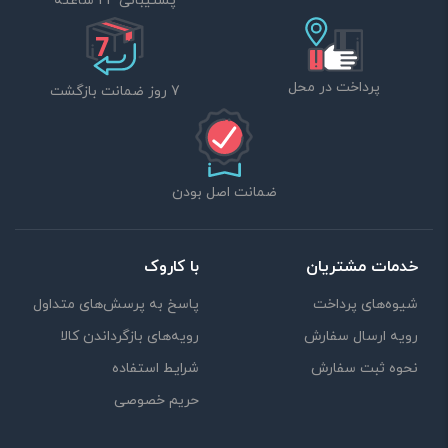
پشتیبانی 24 ساعته
پرداخت در محل
7 روز ضمانت بازگشت
ضمانت اصل بودن
خدمات مشتریان
با کاروک
شیوه‌های پرداخت
پاسخ به پرسش‌های متداول
رویه ارسال سفارش
رویه‌های بازگرداندن کالا
نحوه ثبت سفارش
شرایط استفاده
حریم خصوصی