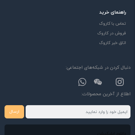
راهنمای خرید
تماس با کاروک
فروش در کاروک
اتاق خبر کاروک
دنبال کردن در شبکه‌های اجتماعی:
اطلاع از آخرین محصولات:
ارسال
دانلود اپلیکیشن