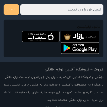
ارسال
دانلود اپلیکیشن
کاروک – فروشگاه آنلاین لوازم خانگی
بازرگانی و فروشگاه آنلاین کاروک، به عنوان یکی از پیشروان در صنعت لوازم خانگی،
با هدف ارائه محصولات با کیفیت و خدمات برتر به مشتریان عزیز تاسیس شده
است. با تکیه بر سال‌ها تجربه در این حوزه، ما به عنوان یک منبع قابل اعتماد
برای خرید آنلاین لوازم خانگی شناخته شده‌ایم.