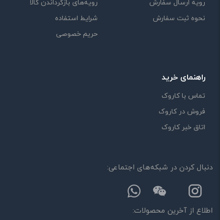
رویه ارسال سفارش
رویه‌های بازگرداندن کالا
نحوه ثبت سفارش
شرایط استفاده
حریم خصوصی
راهنمای خرید
تماس با کاروک
فروش در کاروک
اتاق خبر کاروک
دنبال کردن در شبکه‌های اجتماعی:
اطلاع از آخرین محصولات: