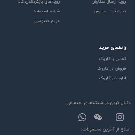
رویه ارسال سفارش
رویه‌های بازگرداندن کالا
نحوه ثبت سفارش
شرایط استفاده
حریم خصوصی
راهنمای خرید
تماس با کاروک
فروش در کاروک
اتاق خبر کاروک
دنبال کردن در شبکه‌های اجتماعی:
اطلاع از آخرین محصولات: