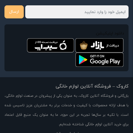
ارسال
دانلود اپلیکیشن
کاروک – فروشگاه آنلاین لوازم خانگی
بازرگانی و فروشگاه آنلاین کاروک، به عنوان یکی از پیشروان در صنعت لوازم خانگی،
با هدف ارائه محصولات با کیفیت و خدمات برتر به مشتریان عزیز تاسیس شده
است. با تکیه بر سال‌ها تجربه در این حوزه، ما به عنوان یک منبع قابل اعتماد
برای خرید آنلاین لوازم خانگی شناخته شده‌ایم.