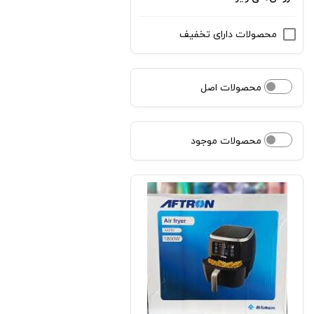
محصولات دارای تخفیف
محصولات اصل
محصولات موجود