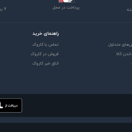
پرداخت در محل
7 روز ضمانت بازگشت
راهنمای خرید
‌های متداول
تماس با کاروک
اندن کالا
فروش در کاروک
اتاق خبر کاروک