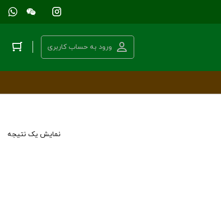
ورود به حساب کاربری
نمایش یک نتیجه