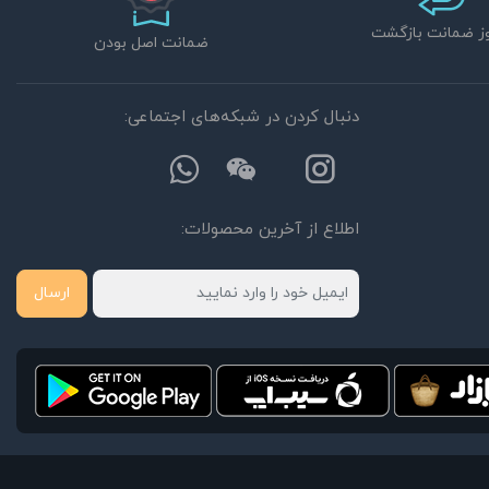
ضمانت اصل بودن
دنبال کردن در شبکه‌های اجتماعی:
اطلاع از آخرین محصولات:
ارسال