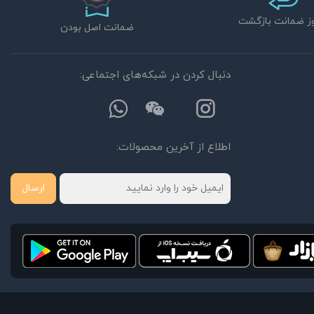
ضمانت اصل بودن
دنبال کردن در شبکه‌های اجتماعی:
اطلاع از آخرین محصولات:
ارسال