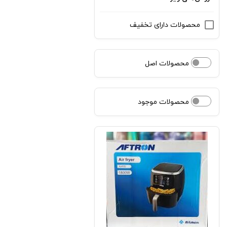
محصولات دارای تخفیف
محصولات اصل
محصولات موجود