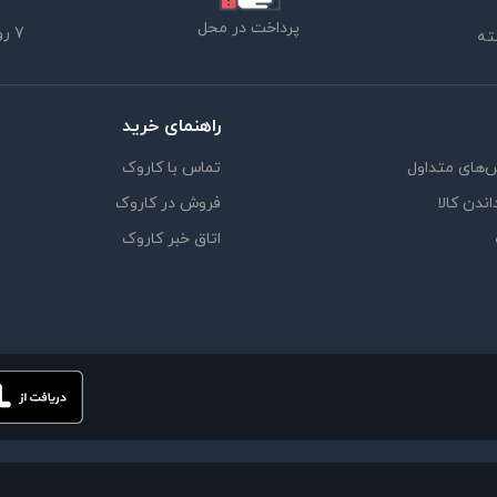
پرداخت در محل
7 روز ضمانت بازگشت
راهنمای خرید
‌های متداول
تماس با کاروک
اندن کالا
فروش در کاروک
اتاق خبر کاروک