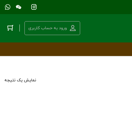
ورود به حساب کاربری
نمایش یک نتیجه