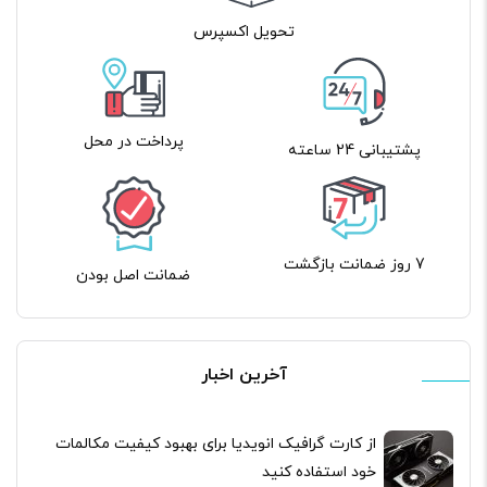
تحویل اکسپرس
پرداخت در محل
پشتیبانی 24 ساعته
7 روز ضمانت بازگشت
ضمانت اصل بودن
آخرین اخبار
از کارت گرافیک انویدیا برای بهبود کیفیت مکالمات
خود استفاده کنید