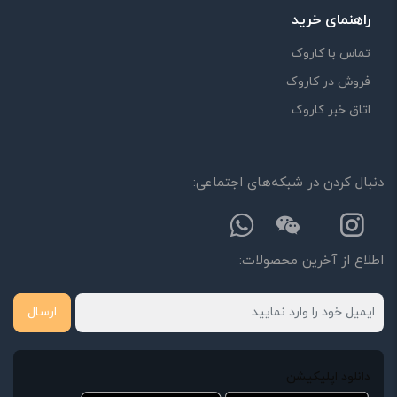
راهنمای خرید
تماس با کاروک
فروش در کاروک
اتاق خبر کاروک
دنبال کردن در شبکه‌های اجتماعی:
اطلاع از آخرین محصولات:
ارسال
دانلود اپلیکیشن