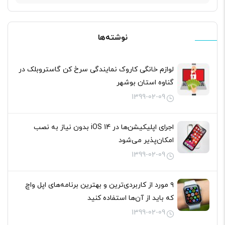
برای:
نوشته‌ها
لوازم خانگی کاروک نمایندگی سرخ کن گاستروبلک در
گناوه استان بوشهر
1399-02-09
اجرای اپلیکیشن‌ها در iOS 14 بدون نیاز به نصب
امکان‌پذیر می‌شود
1399-02-09
۹ مورد از کاربردی‌ترین و بهترین برنامه‌های اپل واچ
که باید از آن‌ها استفاده کنید
1399-02-09