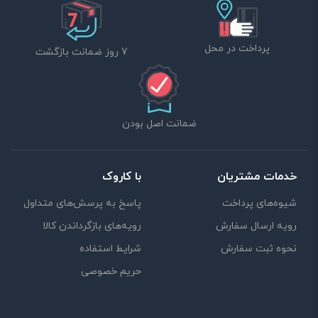
پرداخت در محل
7 روز ضمانت بازگشت
ضمانت اصل بودن
خدمات مشتریان
با کاروک
شیوه‌های پرداخت
پاسخ به پرسش‌های متداول
رویه ارسال سفارش
رویه‌های بازگرداندن کالا
نحوه ثبت سفارش
شرایط استفاده
حریم خصوصی