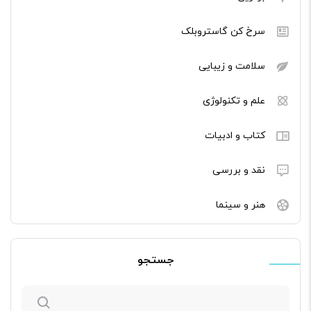
سرخ کن گاستروبلک
سلامت و زیبایی
علم و تکنولوژی
کتاب و ادبیات
نقد و بررسی
هنر و سینما
جستجو
جستجو