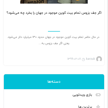
۲
اگر جف بزوس تمام بیت کوین موجود در جهان را بخرد چه می‌شود؟
در حال حاضر تمام بیت کوین موجود در جهان حدود ۱۳۰ میلیارد دلار می‌شود.
یعنی اگر جف بزوس به…
1399-02-07
karouk
دسته‌ها
بازی ویدئویی
برترین ها