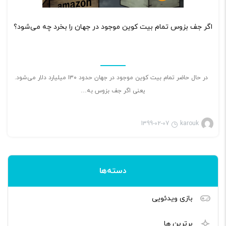
۲
اگر جف بزوس تمام بیت کوین موجود در جهان را بخرد چه می‌شود؟
در حال حاضر تمام بیت کوین موجود در جهان حدود ۱۳۰ میلیارد دلار می‌شود.
یعنی اگر جف بزوس به…
1399-02-07
karouk
دسته‌ها
بازی ویدئویی
برترین ها