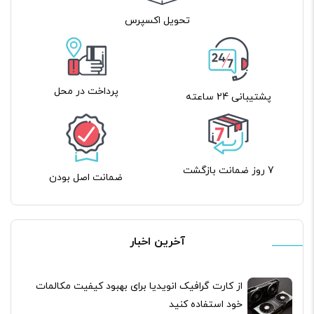
تحویل اکسپرس
پرداخت در محل
پشتیبانی 24 ساعته
7 روز ضمانت بازگشت
ضمانت اصل بودن
آخرین اخبار
از کارت گرافیک انویدیا برای بهبود کیفیت مکالمات
خود استفاده کنید