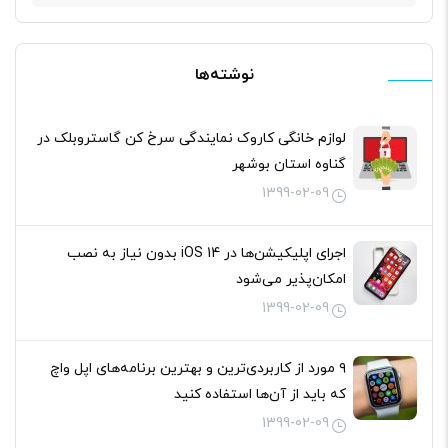
برای:
نوشته‌ها
لوازم خانگی کاروک نمایندگی سرخ کن گاستروبلک در
گناوه استان بوشهر
1399-02-09
اجرای اپلیکیشن‌ها در iOS 14 بدون نیاز به نصب
امکان‌پذیر می‌شود
1399-02-09
۹ مورد از کاربردی‌ترین و بهترین برنامه‌های اپل واچ
که باید از آن‌ها استفاده کنید
1399-02-09