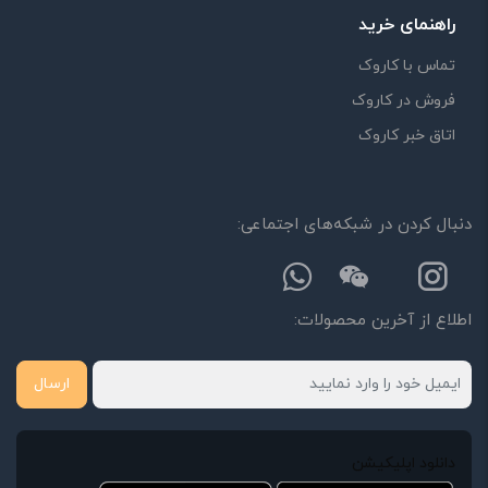
راهنمای خرید
تماس با کاروک
فروش در کاروک
اتاق خبر کاروک
دنبال کردن در شبکه‌های اجتماعی:
اطلاع از آخرین محصولات:
ارسال
دانلود اپلیکیشن