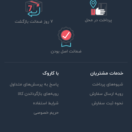
پرداخت در محل
7 روز ضمانت بازگشت
ضمانت اصل بودن
خدمات مشتریان
با کاروک
شیوه‌های پرداخت
پاسخ به پرسش‌های متداول
رویه ارسال سفارش
رویه‌های بازگرداندن کالا
نحوه ثبت سفارش
شرایط استفاده
حریم خصوصی