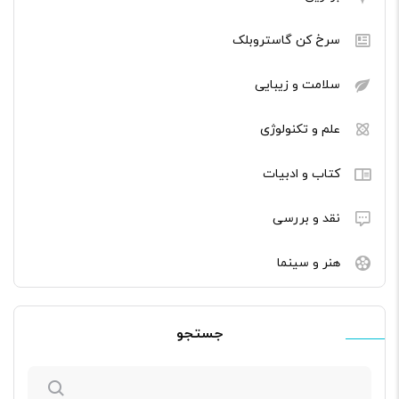
سرخ کن گاستروبلک
سلامت و زیبایی
علم و تکنولوژی
کتاب و ادبیات
نقد و بررسی
هنر و سینما
جستجو
جستجو