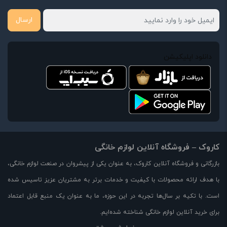
ارسال
دانلود اپلیکیشن
کاروک – فروشگاه آنلاین لوازم خانگی
بازرگانی و فروشگاه آنلاین کاروک، به عنوان یکی از پیشروان در صنعت لوازم خانگی،
با هدف ارائه محصولات با کیفیت و خدمات برتر به مشتریان عزیز تاسیس شده
است. با تکیه بر سال‌ها تجربه در این حوزه، ما به عنوان یک منبع قابل اعتماد
برای خرید آنلاین لوازم خانگی شناخته شده‌ایم.