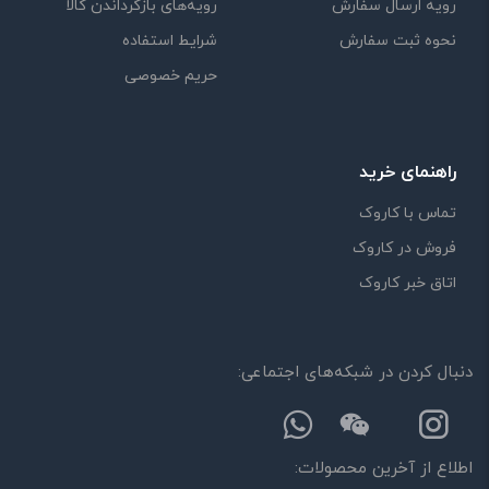
رویه ارسال سفارش
رویه‌های بازگرداندن کالا
نحوه ثبت سفارش
شرایط استفاده
حریم خصوصی
راهنمای خرید
تماس با کاروک
فروش در کاروک
اتاق خبر کاروک
دنبال کردن در شبکه‌های اجتماعی:
اطلاع از آخرین محصولات: