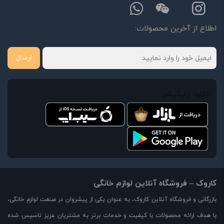
اطلاع از آخرین محصولات:
ارسال
دانلود اپلیکیشن
کاروک – فروشگاه آنلاین لوازم خانگی
بازرگانی و فروشگاه آنلاین کاروک، به عنوان یکی از پیشروان در صنعت لوازم خانگی،
با هدف ارائه محصولات با کیفیت و خدمات برتر به مشتریان عزیز تاسیس شده