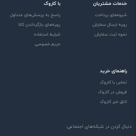
خدمات مشتریان
با کاروک
شیوه‌های پرداخت
پاسخ به پرسش‌های متداول
رویه ارسال سفارش
رویه‌های بازگرداندن کالا
نحوه ثبت سفارش
شرایط استفاده
حریم خصوصی
راهنمای خرید
تماس با کاروک
فروش در کاروک
اتاق خبر کاروک
دنبال کردن در شبکه‌های اجتماعی: