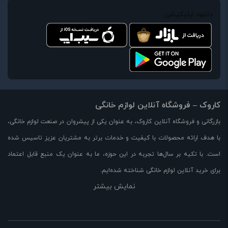
دانلود اپلیکیشن
کاروک – فروشگاه آنلاین لوازم خانگی
بازرگانی و فروشگاه آنلاین کاروک، به عنوان یکی از پیشروان در صنعت لوازم خانگی،
با هدف ارائه محصولات با کیفیت و خدمات برتر به مشتریان عزیز تاسیس شده
است. با تکیه بر سال‌ها تجربه در این حوزه، ما به عنوان یک منبع قابل اعتماد
برای خرید آنلاین لوازم خانگی شناخته شده‌ایم.
نمایش بیشتر
در وبسایت کاروک، مجموعه‌ای بزرگ از لوازم خانگی با کیفیت بالا را با قیمت مناسب
و تخفیفات ویژه در اختیار شما قرار می‌دهیم. از جمله محصولات موجود در
فروشگاه ما می‌توان به لوازم آشپزخانه، لوازم برقی، لوازم خوراکی، لوازم تهویه و