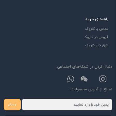
راهنمای خرید
تماس با کاروک
فروش در کاروک
اتاق خبر کاروک
دنبال کردن در شبکه‌های اجتماعی:
اطلاع از آخرین محصولات:
ارسال