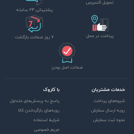
تحویل اکسپرس
پشتیبانی 24 ساعته
پرداخت در محل
7 روز ضمانت بازگشت
ضمانت اصل بودن
خدمات مشتریان
با کاروک
شیوه‌های پرداخت
پاسخ به پرسش‌های متداول
رویه ارسال سفارش
رویه‌های بازگرداندن کالا
نحوه ثبت سفارش
شرایط استفاده
حریم خصوصی