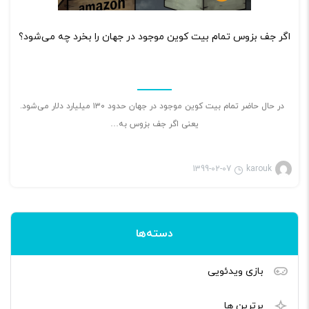
۲
اگر جف بزوس تمام بیت کوین موجود در جهان را بخرد چه می‌شود؟
در حال حاضر تمام بیت کوین موجود در جهان حدود ۱۳۰ میلیارد دلار می‌شود.
یعنی اگر جف بزوس به…
1399-02-07
karouk
دسته‌ها
بازی ویدئویی
برترین ها