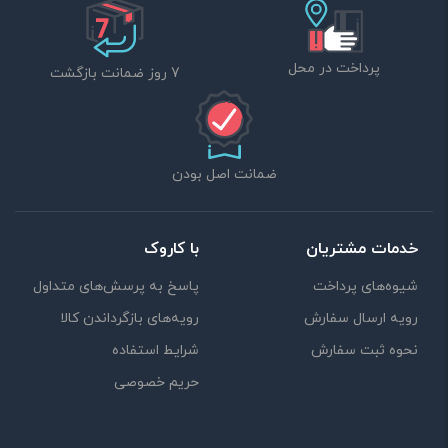
پرداخت در محل
7 روز ضمانت بازگشت
ضمانت اصل بودن
خدمات مشتریان
با کاروک
شیوه‌های پرداخت
پاسخ به پرسش‌های متداول
رویه ارسال سفارش
رویه‌های بازگرداندن کالا
نحوه ثبت سفارش
شرایط استفاده
حریم خصوصی