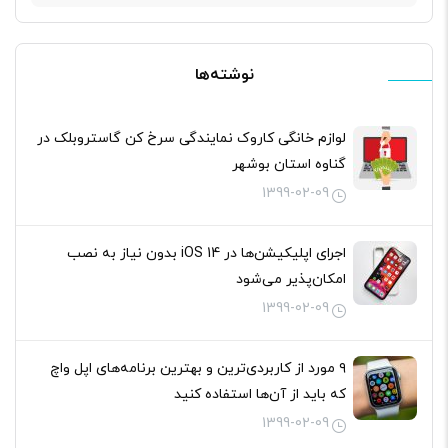
برای:
نوشته‌ها
لوازم خانگی کاروک نمایندگی سرخ کن گاستروبلک در
گناوه استان بوشهر
1399-02-09
اجرای اپلیکیشن‌ها در iOS 14 بدون نیاز به نصب
امکان‌پذیر می‌شود
1399-02-09
۹ مورد از کاربردی‌ترین و بهترین برنامه‌های اپل واچ
که باید از آن‌ها استفاده کنید
1399-02-09