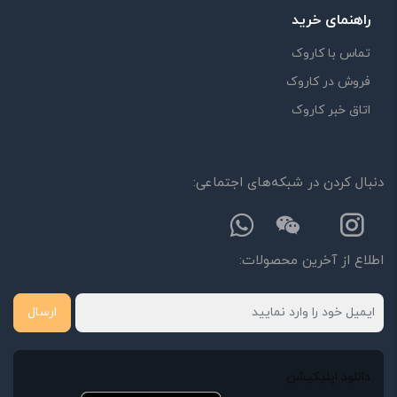
راهنمای خرید
تماس با کاروک
فروش در کاروک
اتاق خبر کاروک
دنبال کردن در شبکه‌های اجتماعی:
اطلاع از آخرین محصولات:
ارسال
دانلود اپلیکیشن