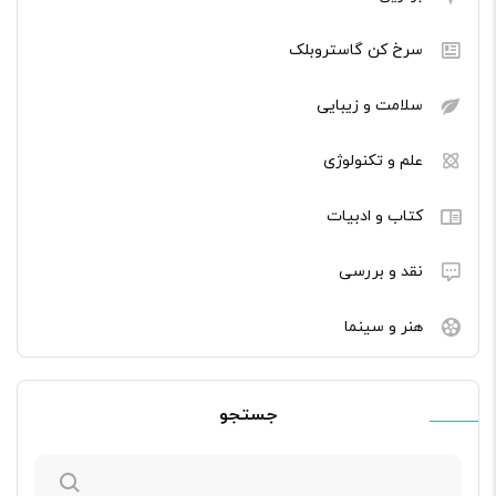
سرخ کن گاستروبلک
سلامت و زیبایی
علم و تکنولوژی
کتاب و ادبیات
نقد و بررسی
هنر و سینما
جستجو
جستجو