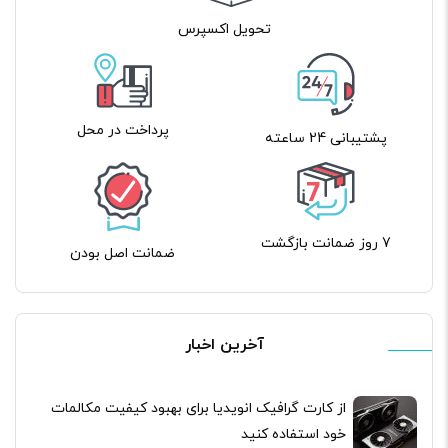
تحویل اکسپرس
پرداخت در محل
پشتیبانی 24 ساعته
7 روز ضمانت بازگشت
ضمانت اصل بودن
آخرین اخبار
از کارت گرافیک انویدیا برای بهبود کیفیت مکالمات
خود استفاده کنید