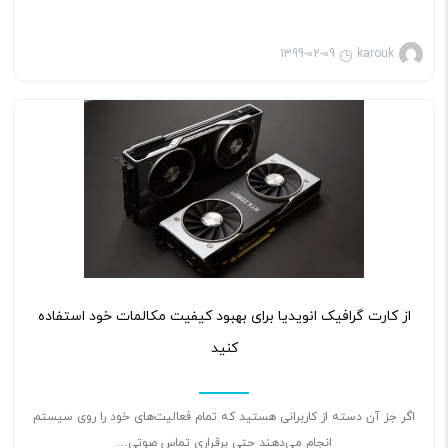
1399-02-09
karouk
۰
از کارت گرافیک انویدیا برای بهبود کیفیت مکالمات خود استفاده
کنید
اگر جز آن دسته از کاربرانی هستید که تمام فعالیت‌های خود را روی سیستم
انجام می‌دهند حتی برقراری تماس صوتی…