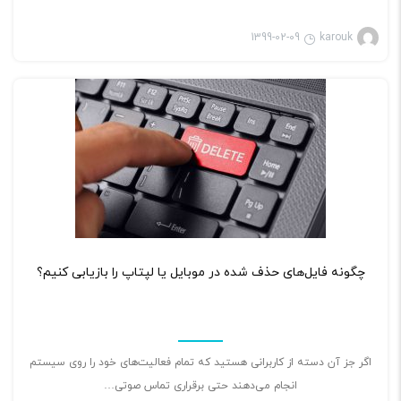
1399-02-09
karouk
۰
چگونه فایل‌های حذف شده در موبایل یا لپتاپ را بازیابی کنیم؟
اگر جز آن دسته از کاربرانی هستید که تمام فعالیت‌های خود را روی سیستم
انجام می‌دهند حتی برقراری تماس صوتی…