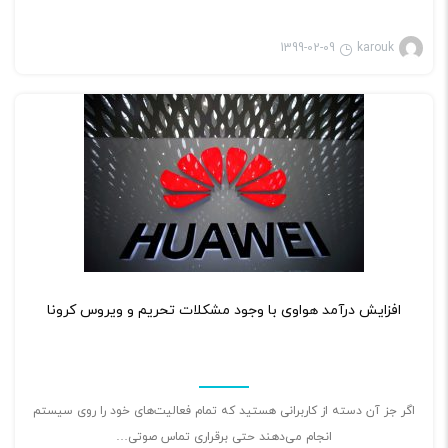
1399-02-09
karouk
۰
افزایش درآمد هواوی با وجود مشکلات تحریم و ویروس کرونا
اگر جز آن دسته از کاربرانی هستید که تمام فعالیت‌های خود را روی سیستم
انجام می‌دهند حتی برقراری تماس صوتی…