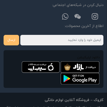
دنبال کردن در شبکه‌های اجتماعی:
اطلاع از آخرین محصولات:
ارسال
دانلود اپلیکیشن
کاروک – فروشگاه آنلاین لوازم خانگی