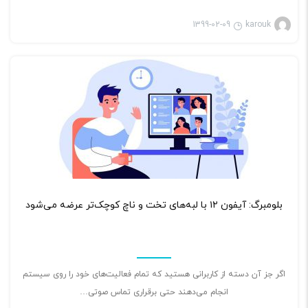
1399-02-09
karouk
۰
بلومبرگ: آیفون ۱۲ با لبه‌های تخت و ناچ کوچک‌تر عرضه می‌شود
اگر جز آن دسته از کاربرانی هستید که تمام فعالیت‌های خود را روی سیستم
انجام می‌دهند حتی برقراری تماس صوتی…