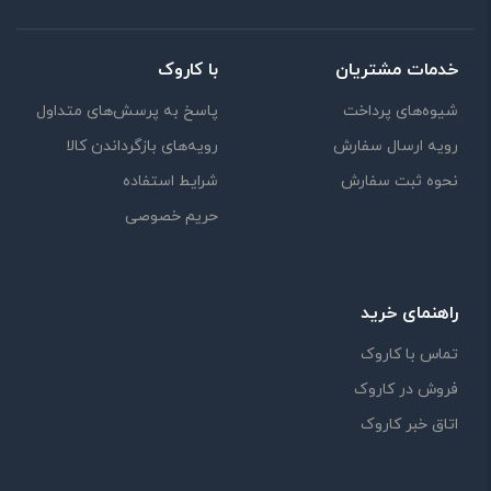
خدمات مشتریان
با کاروک
شیوه‌های پرداخت
پاسخ به پرسش‌های متداول
رویه ارسال سفارش
رویه‌های بازگرداندن کالا
نحوه ثبت سفارش
شرایط استفاده
حریم خصوصی
راهنمای خرید
تماس با کاروک
فروش در کاروک
اتاق خبر کاروک