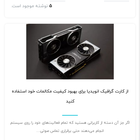
5
نوشته موجود است.
۰
از کارت گرافیک انویدیا برای بهبود کیفیت مکالمات خود استفاده
کنید
اگر جز آن دسته از کاربرانی هستید که تمام فعالیت‌های خود را روی سیستم
انجام می‌دهند حتی برقراری تماس صوتی…