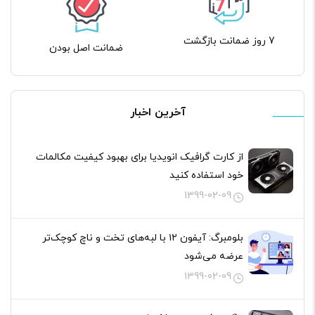
7 روز ضمانت بازگشت
ضمانت اصل بودن
آخرین اخبار
از کارت گرافیک انویدیا برای بهبود کیفیت مکالمات
خود استفاده کنید
1399-02-09
بلومبرگ: آیفون ۱۲ با لبه‌های تخت و ناچ کوچک‌تر
عرضه می‌شود
1399-02-09