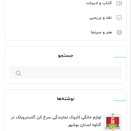
کتاب و ادبیات
نقد و بررسی
هنر و سینما
جستجو
جستجو
برای:
نوشته‌ها
لوازم خانگی کاروک نمایندگی سرخ کن گاستروبلک در
گناوه استان بوشهر