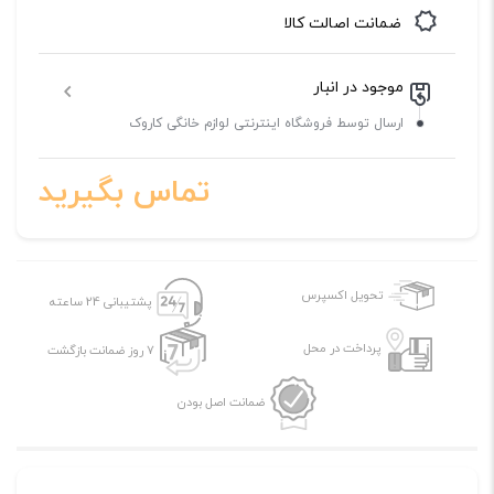
ضمانت اصالت کالا
موجود در انبار
ارسال توسط فروشگاه اینترنتی لوازم خانگی کاروک
تماس بگیرید
تحویل اکسپرس
پشتیبانی 24 ساعته
پرداخت در محل
7 روز ضمانت بازگشت
ضمانت اصل بودن