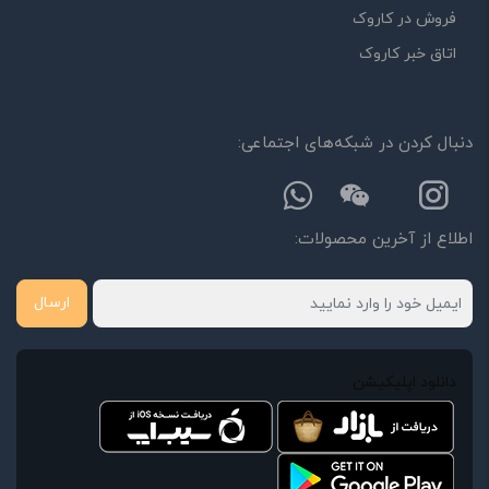
امکانات و قابلیت ها:
فروش در کاروک
ارزش خرید در برابر قیمت:
اتاق خبر کاروک
دنبال کردن در شبکه‌های اجتماعی:
اطلاع از آخرین محصولات:
ارسال
دانلود اپلیکیشن