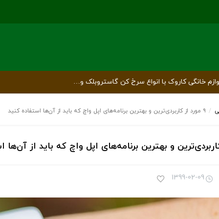
ازم خانگی کاروک با انواع سرخ کن گاستروبلک و…
ی
/
۹ مورد از کاربردی‌ترین و بهترین برنامه‌های اپل واچ که باید از آن‌ها استفاده کنید
1399-02-09