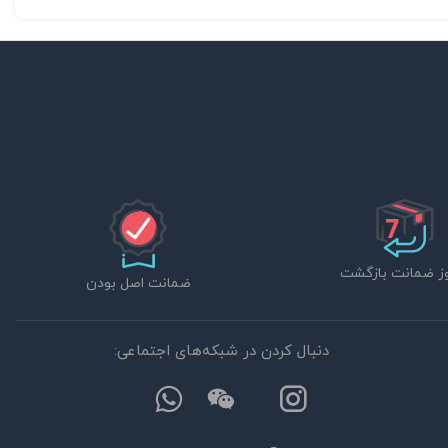
ضمانت اصل بودن
دنبال کردن در شبکه‌های اجتماعی: