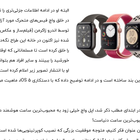
البته او در ادامه اطلاعات جزئی‌تری ر
در خلق واچ فیس‌های متحرک مورد آزار ق
توسط اندرو زاکرمن (فیلم‌ساز و عکاس) 
شده نیز اکنون در خانه این طراح نگه‌
را خلق کرده است تا مسلمانانی که اوق
خورشید را ببینند و سایر افراد هم بتوان
او با انتشار تصویر زیر اعلام کرده اس
اتصال آن به این بند 
ر ابتدای مطلب ذکر شد، اپل واچ خیلی زود به محبوب‌ترین ساعت هوشمند دنی
بوب‌ترین ساعت دنیاست!