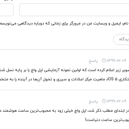
نام، ایمیل و وبسایت من در مرورگر برای زمانی که دوباره دیدگاهی می‌نویسم.
1399-02-09
پاسخ
تصویر زیر اعلام کرده است که اولین نمونه آزمایشی اپل واچ را بر پایه نسل ش
آینده را به متخصصان نشان داده است.
1399-02-09
پاسخ
ر ابتدای مطلب ذکر شد، اپل واچ خیلی زود به محبوب‌ترین ساعت هوشمند دنی
بوب‌ترین ساعت دنیاست!