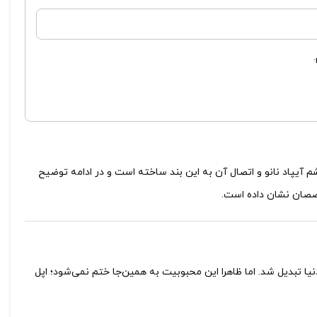
شم آیپاد نانو و اتصال آن به این بند ساخته است و در ادامه توضیح
ا تبدیل شد. اما ظاهرا این محبوبیت به همین‌جا ختم نمی‌شود؛ اپل