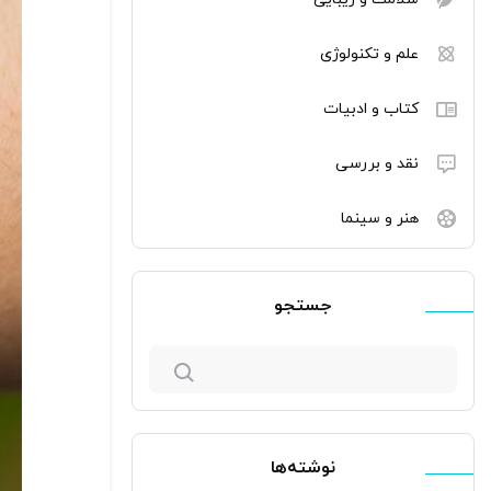
علم و تکنولوژی
کتاب و ادبیات
نقد و بررسی
هنر و سینما
جستجو
جستجو
برای:
نوشته‌ها