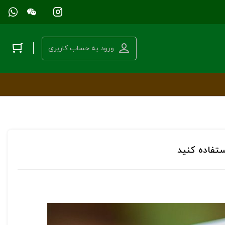
ورود به حساب کاربری